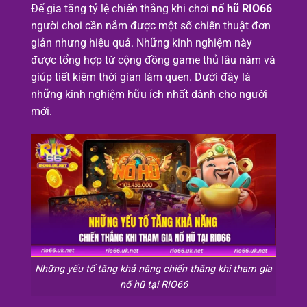
Để gia tăng tỷ lệ chiến thắng khi chơi
nổ hũ RIO66
người chơi cần nắm được một số chiến thuật đơn
giản nhưng hiệu quả. Những kinh nghiệm này
được tổng hợp từ cộng đồng game thủ lâu năm và
giúp tiết kiệm thời gian làm quen. Dưới đây là
những kinh nghiệm hữu ích nhất dành cho người
mới.
Những yếu tố tăng khả năng chiến thắng khi tham gia
nổ hũ tại RIO66