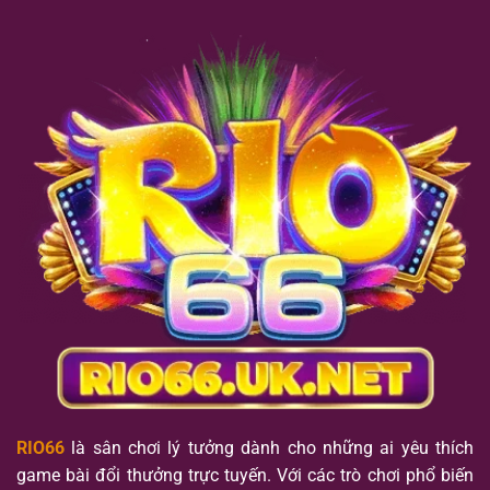
RIO66
là sân chơi lý tưởng dành cho những ai yêu thích
game bài đổi thưởng trực tuyến. Với các trò chơi phổ biến