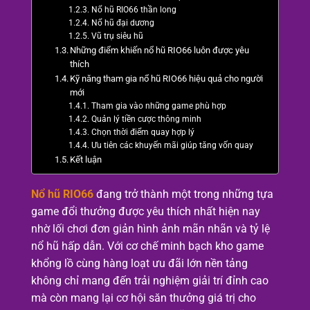
Nổ hũ RIO66 thần long
Nổ hũ đại dương
Vũ trụ siêu hũ
Những điểm khiến nổ hũ RIO66 luôn được yêu
thích
Kỹ năng tham gia nổ hũ RIO66 hiệu quả cho người
mới
Tham gia vào những game phù hợp
Quản lý tiền cược thông minh
Chọn thời điểm quay hợp lý
Ưu tiên các khuyến mãi giúp tăng vốn quay
Kết luận
Nổ hũ RIO66
đang trở thành một trong những tựa
game đổi thưởng được yêu thích nhất hiện nay
nhờ lối chơi đơn giản hình ảnh mãn nhãn và tỷ lệ
nổ hũ hấp dẫn. Với cơ chế minh bạch kho game
khổng lồ cùng hàng loạt ưu đãi lớn nền tảng
không chỉ mang đến trải nghiệm giải trí đỉnh cao
mà còn mang lại cơ hội săn thưởng giá trị cho