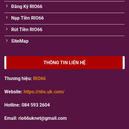
Đăng Ký RIO66
Nạp Tiền RIO66
Rút Tiền RIO66
SiteMap
THÔNG TIN LIÊN HỆ
Thương hiệu:
RIO66
Website:
https://nbs.uk.com/
Hotline:
084 593 2604
Email:
rio66uknet@gmail.com