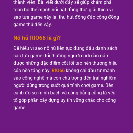
thành viên. Bài viết dưới đây sẽ giúp khám phá
toàn bộ thế mạnh nổi bật đồng thời giải thích vì
sao tựa game này lại thu hút đông đảo cộng đồng
game thủ đến vậy.
Nổ hũ RIO66 là gì?
Để hiểu vì sao nổ hũ liên tục đứng đầu danh sách
các tựa game đổi thưởng người chơi cần nắm
được những đặc điểm cốt lõi tạo nên thương hiệu
của nền tảng này.
RIO66
không chỉ đầu tư mạnh
vào công nghệ mà còn chú trọng đến trải nghiệm
người dùng trong suốt quá trình chơi game. Bên
cạnh đó sự minh bạch và công bằng cũng là yếu
tố góp phần xây dựng uy tín vững chắc cho cổng
game.