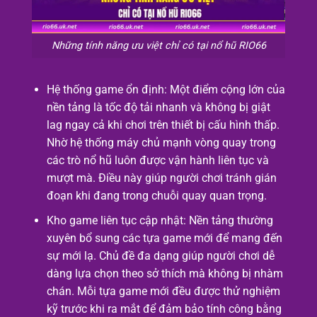
Những tính năng ưu việt chỉ có tại nổ hũ RIO66
Hệ thống game ổn định: Một điểm cộng lớn của
nền tảng là tốc độ tải nhanh và không bị giật
lag ngay cả khi chơi trên thiết bị cấu hình thấp.
Nhờ hệ thống máy chủ mạnh vòng quay trong
các trò nổ hũ luôn được vận hành liên tục và
mượt mà. Điều này giúp người chơi tránh gián
đoạn khi đang trong chuỗi quay quan trọng.
Kho game liên tục cập nhật: Nền tảng thường
xuyên bổ sung các tựa game mới để mang đến
sự mới lạ. Chủ đề đa dạng giúp người chơi dễ
dàng lựa chọn theo sở thích mà không bị nhàm
chán. Mỗi tựa game mới đều được thử nghiệm
kỹ trước khi ra mắt để đảm bảo tính công bằng