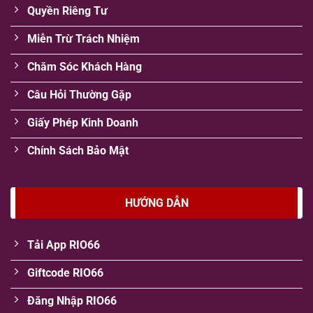
Quyền Riêng Tư
Miễn Trừ Trách Nhiệm
Chăm Sóc Khách Hàng
Câu Hỏi Thường Gặp
Giấy Phép Kinh Doanh
Chính Sách Bảo Mật
HƯỚNG DẪN
Tải App RIO66
Giftcode RIO66
Đăng Nhập RIO66