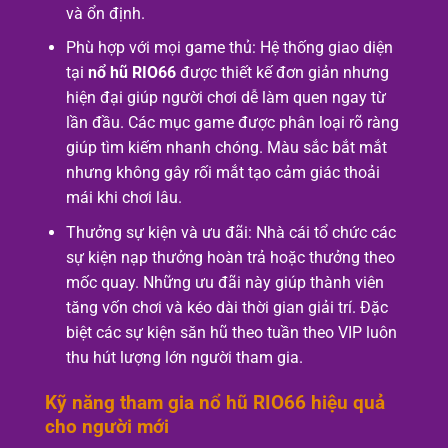
và ổn định.
Phù hợp với mọi game thủ: Hệ thống giao diện
tại
nổ hũ RIO66
được thiết kế đơn giản nhưng
hiện đại giúp người chơi dễ làm quen ngay từ
lần đầu. Các mục game được phân loại rõ ràng
giúp tìm kiếm nhanh chóng. Màu sắc bắt mắt
nhưng không gây rối mắt tạo cảm giác thoải
mái khi chơi lâu.
Thưởng sự kiện và ưu đãi: Nhà cái tổ chức các
sự kiện nạp thưởng hoàn trả hoặc thưởng theo
mốc quay. Những ưu đãi này giúp thành viên
tăng vốn chơi và kéo dài thời gian giải trí. Đặc
biệt các sự kiện săn hũ theo tuần theo VIP luôn
thu hút lượng lớn người tham gia.
Kỹ năng tham gia nổ hũ RIO66 hiệu quả
cho người mới